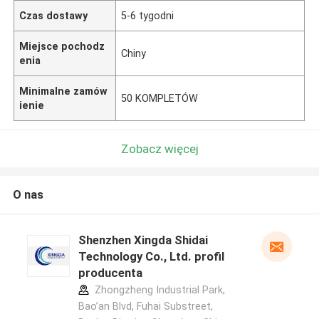
Czas dostawy
5-6 tygodni
Miejsce pochodz
Chiny
enia
Minimalne zamów
50 KOMPLETÓW
ienie
Zobacz więcej
O nas
Shenzhen Xingda Shidai
Technology Co., Ltd. profil
producenta
Zhongzheng Industrial Park,
Bao’an Blvd, Fuhai Substreet,