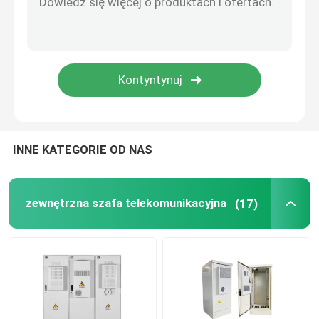
INNE KATEGORIE OD NAS
zewnętrzna szafa telekomunikacyjna
(17)