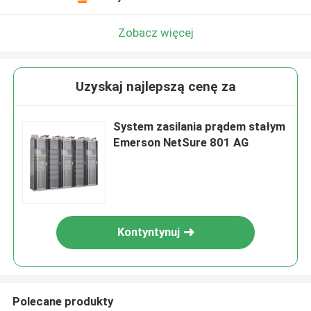
Zobacz więcej
Uzyskaj najlepszą cenę za
System zasilania prądem stałym
Emerson NetSure 801 AG
Kontyntynuj
Polecane produkty