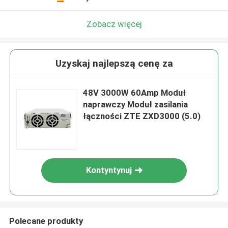
Zobacz więcej
Uzyskaj najlepszą cenę za
48V 3000W 60Amp Moduł
naprawczy Moduł zasilania
łączności ZTE ZXD3000 (5.0)
Kontyntynuj
Polecane produkty