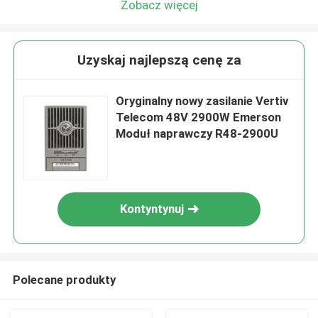
Zobacz więcej
Uzyskaj najlepszą cenę za
Oryginalny nowy zasilanie Vertiv
Telecom 48V 2900W Emerson
Moduł naprawczy R48-2900U
Kontyntynuj
Polecane produkty